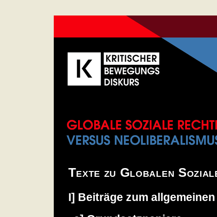
Texte zu Globalen Sozial
I] Beiträge zum allgemeine