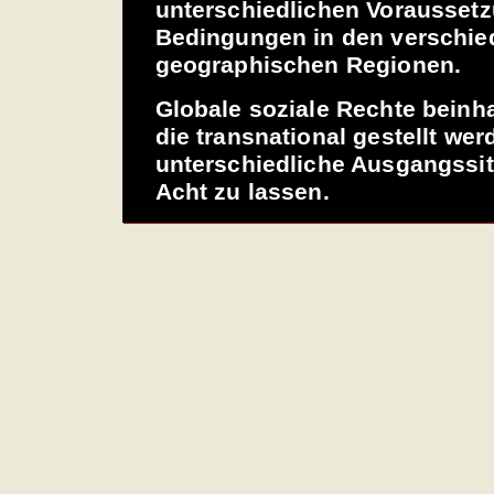
unterschiedlichen Vorausset
Bedingungen in den verschi
geographischen Regionen.
Globale soziale Rechte beinh
die transnational gestellt we
unterschiedliche Ausgangssi
Acht zu lassen.