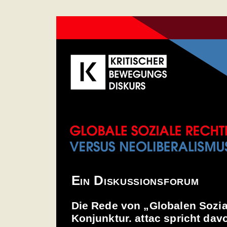
Ein Diskussionsforum
Die Rede von „Globalen Sozia
Konjunktur. attac spricht dav